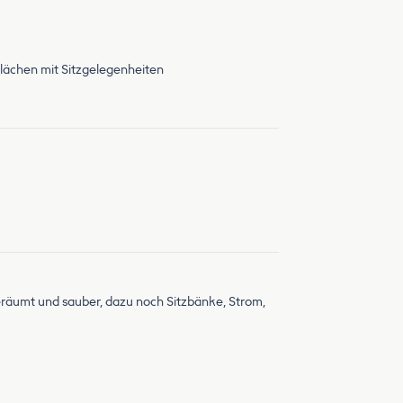
lächen mit Sitzgelegenheiten
eräumt und sauber, dazu noch Sitzbänke, Strom,