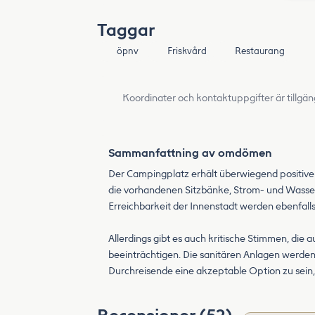
Taggar
öpnv
Friskvård
Restaurang
Koordinater och kontaktuppgifter är tillgän
Sammanfattning av omdömen
Der Campingplatz erhält überwiegend positive
die vorhandenen Sitzbänke, Strom- und Wasser
Erreichbarkeit der Innenstadt werden ebenfall
Allerdings gibt es auch kritische Stimmen, die
beeinträchtigen. Die sanitären Anlagen werden 
Durchreisende eine akzeptable Option zu sein