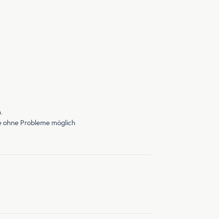
.
ge ohne Probleme möglich