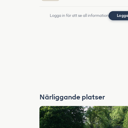
Logga in för att se all information
Logga
Närliggande platser