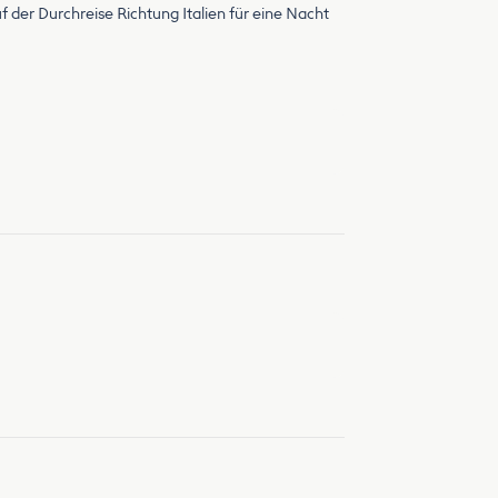
der Durchreise Richtung Italien für eine Nacht