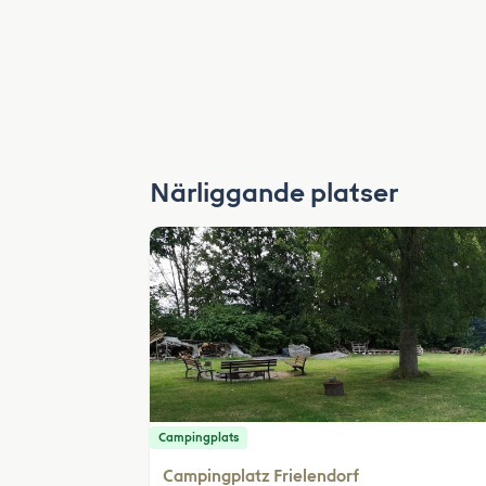
Närliggande platser
Campingplats
Campingplatz Frielendorf