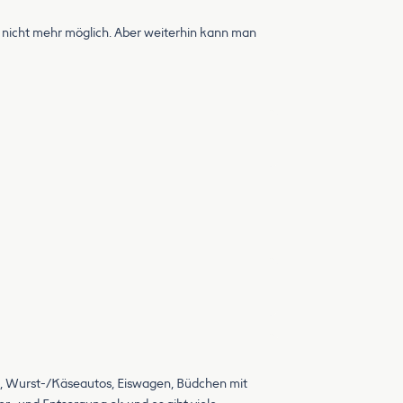
t nicht mehr möglich. Aber weiterhin kann man
ce, Wurst-/Käseautos, Eiswagen, Büdchen mit