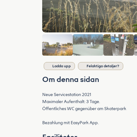
Ladda upp
Felaktiga detaljer?
Om denna sidan
Neue Servicestation 2021
Maximaler Aufenthalt: 3 Tage.
Öffentliches WC gegenüber am Skaterpark
Bezahlung mit EasyPark App.