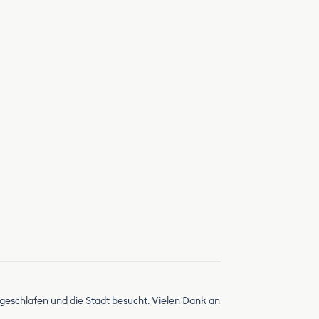
r geschlafen und die Stadt besucht. Vielen Dank an