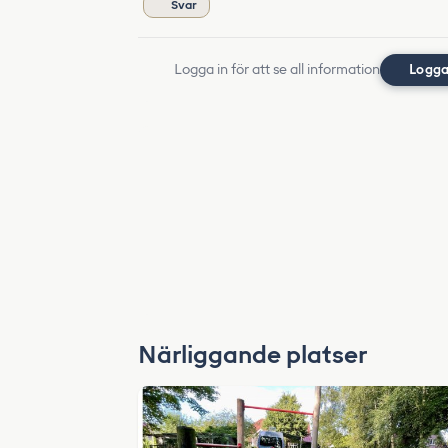
Svar
Logga in för att se all information
Logga
Närliggande platser