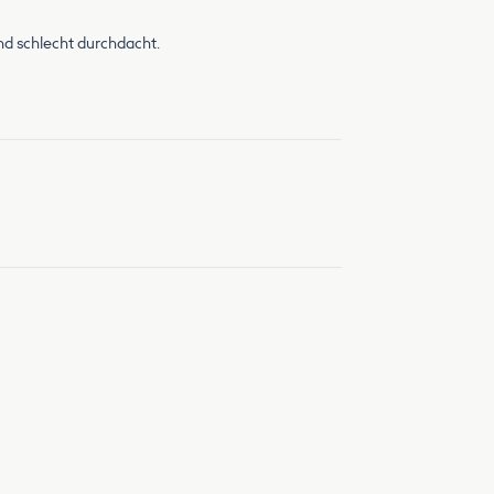
nd schlecht durchdacht.