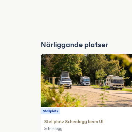
Närliggande platser
Ställplats
Stellplatz Scheidegg beim Uli
Scheidegg