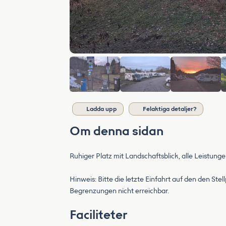
Ladda upp
Felaktiga detaljer?
Om denna sidan
Ruhiger Platz mit Landschaftsblick, alle Leistung
Hinweis: Bitte die letzte Einfahrt auf den den St
Begrenzungen nicht erreichbar.
Faciliteter