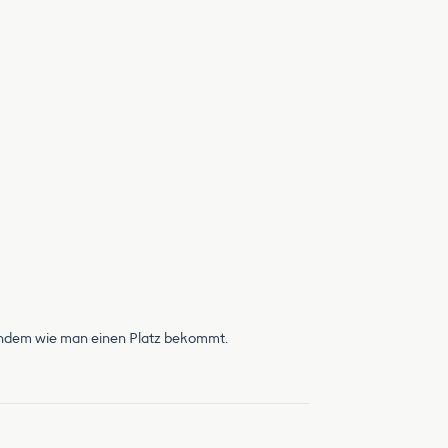
nachdem wie man einen Platz bekommt.