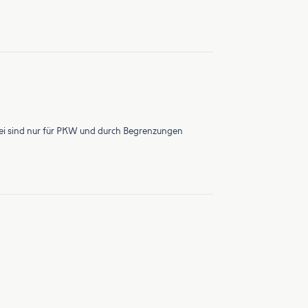
zwei sind nur für PKW und durch Begrenzungen