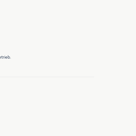
trieb.