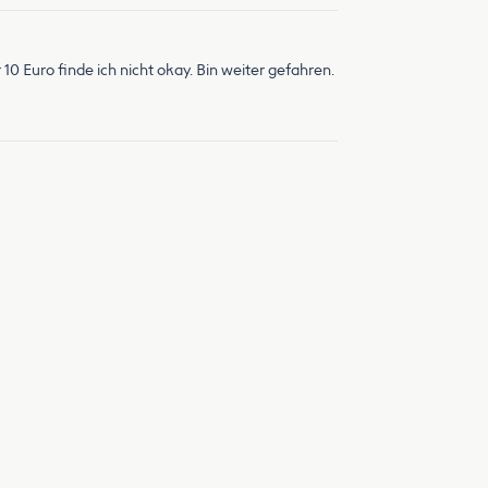
10 Euro finde ich nicht okay. Bin weiter gefahren.