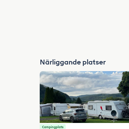
Närliggande platser
Campingplats