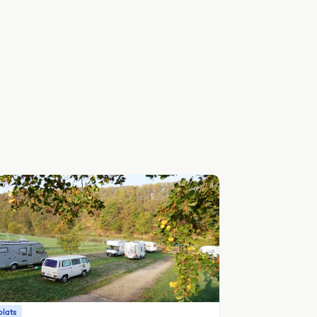
plats