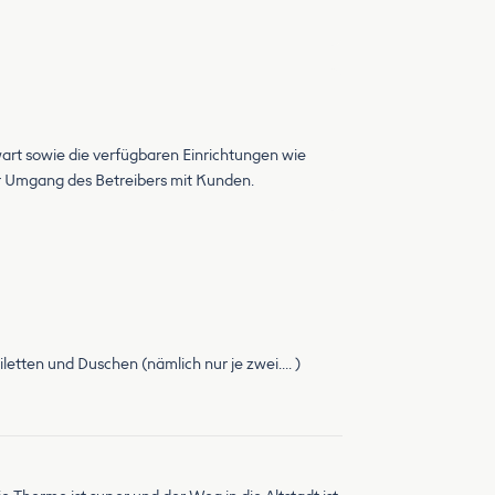
art sowie die verfügbaren Einrichtungen wie
der Umgang des Betreibers mit Kunden.
iletten und Duschen (nämlich nur je zwei…. )