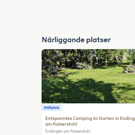
Närliggande platser
Ställplats
Entspanntes Camping im Garten in Endin
am Kaiserstuhl
Endingen am Kaiserstuhl