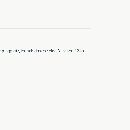
mpingplatz, logisch das es keine Duschen / 24h