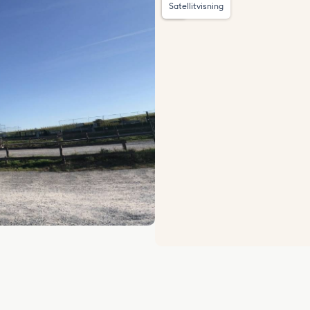
Satellitvisning