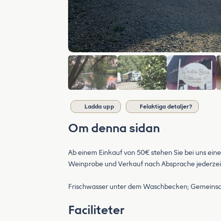
Ladda upp
Felaktiga detaljer?
Om denna sidan
Ab einem Einkauf von 50€ stehen Sie bei uns eine
Weinprobe und Verkauf nach Absprache jederzeit
Frischwasser unter dem Waschbecken; Gemeinsc
Faciliteter