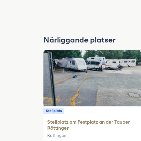
Närliggande platser
Ställplats
Stellplatz am Festplatz an der Tauber
Röttingen
Röttingen