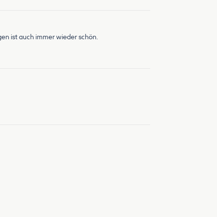
gen ist auch immer wieder schön.