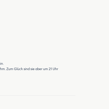
in.
hm. Zum Glück sind sie aber um 21 Uhr