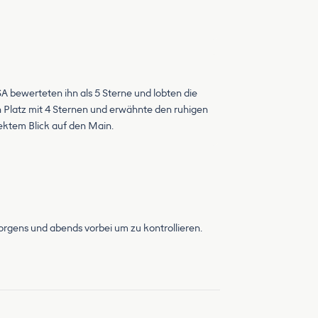
 bewerteten ihn als 5 Sterne und lobten die
n Platz mit 4 Sternen und erwähnte den ruhigen
irektem Blick auf den Main.
rgens und abends vorbei um zu kontrollieren.