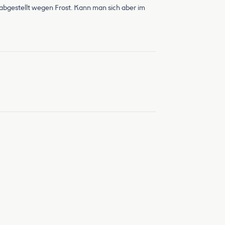
 abgestellt wegen Frost. Kann man sich aber im