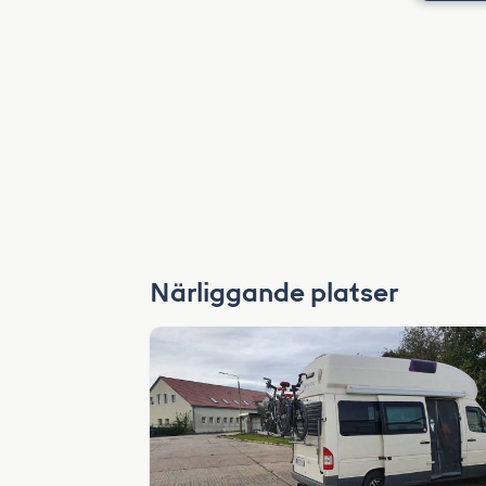
Närliggande platser