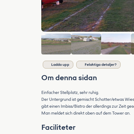
Ladda upp
Felaktiga detaljer?
Om denna sidan
Einfacher Stellplatz, sehr ruhig.
Der Untergrund ist gemischt Schotter/etwas Wies
gibt einen Imbiss/Bistro der allerdings zur Zeit ge
Man meldet sich direkt oben auf dem Tower an.
Faciliteter