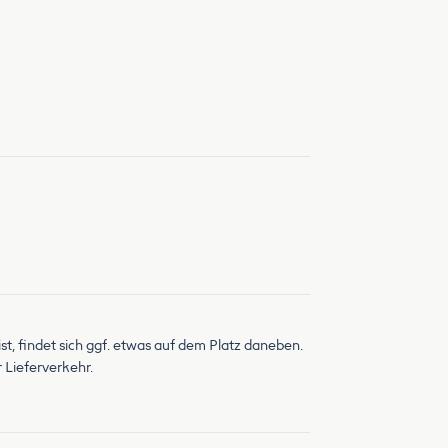
st, findet sich ggf. etwas auf dem Platz daneben.
 Lieferverkehr.