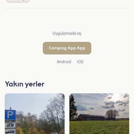
Uygulamada aç
Camping App App
Android
iOS
Yakın yerler