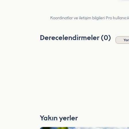
Koordinatlar ve iletişim bilgileri Pro kullanıcıla
Derecelendirmeler (0)
Yo
Yakın yerler