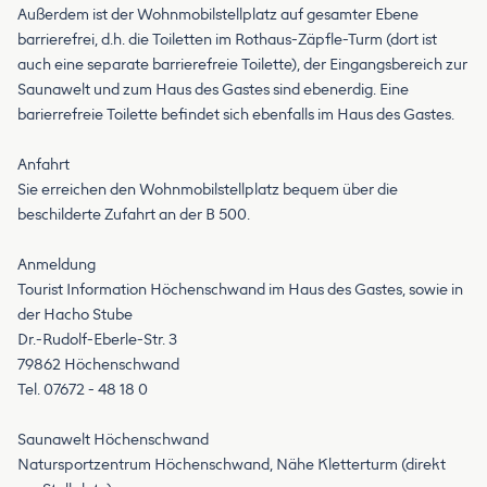
Außerdem ist der Wohnmobilstellplatz auf gesamter Ebene
barrierefrei, d.h. die Toiletten im Rothaus-Zäpfle-Turm (dort ist
auch eine separate barrierefreie Toilette), der Eingangsbereich zur
Saunawelt und zum Haus des Gastes sind ebenerdig. Eine
barierrefreie Toilette befindet sich ebenfalls im Haus des Gastes.
Anfahrt
Sie erreichen den Wohnmobilstellplatz bequem über die
beschilderte Zufahrt an der B 500.
Anmeldung
Tourist Information Höchenschwand im Haus des Gastes, sowie in
der Hacho Stube
Dr.-Rudolf-Eberle-Str. 3
79862 Höchenschwand
Tel. 07672 - 48 18 0
Saunawelt Höchenschwand
Natursportzentrum Höchenschwand, Nähe Kletterturm (direkt