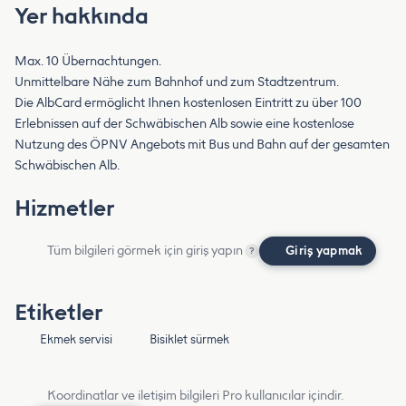
Yer hakkında
Max. 10 Übernachtungen.
Unmittelbare Nähe zum Bahnhof und zum Stadtzentrum.
Die AlbCard ermöglicht Ihnen kostenlosen Eintritt zu über 100
Erlebnissen auf der Schwäbischen Alb sowie eine kostenlose
Nutzung des ÖPNV Angebots mit Bus und Bahn auf der gesamten
Schwäbischen Alb.
Hizmetler
Tüm bilgileri görmek için giriş yapın
Giriş yapmak
?
Etiketler
Ekmek servisi
Bisiklet sürmek
Koordinatlar ve iletişim bilgileri Pro kullanıcılar içindir.