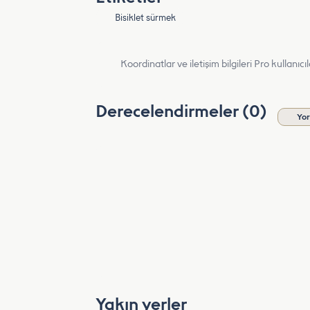
Bisiklet sürmek
Koordinatlar ve iletişim bilgileri Pro kullanıcıla
Derecelendirmeler (0)
Yo
Yakın yerler