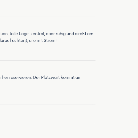
on, tolle Lage, zentral, aber ruhig und direkt am
rauf achten), alle mit Strom!
vorher reservieren. Der Platzwart kommt am