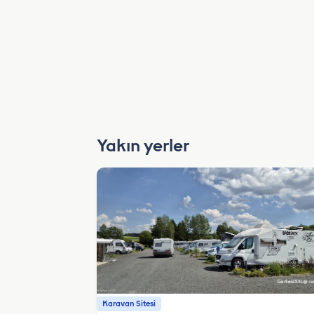
Yakın yerler
Karavan Sitesi