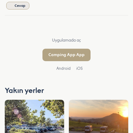
Cevap
Uygulamada aç
Camping App App
Android
iOS
Yakın yerler