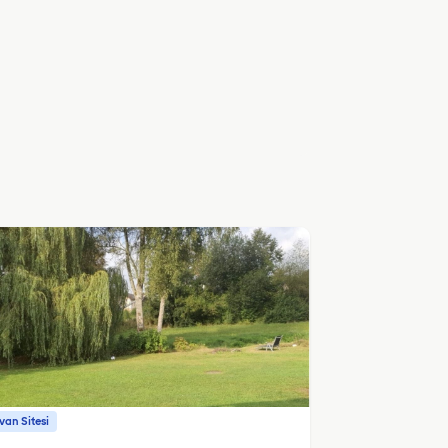
an Sitesi