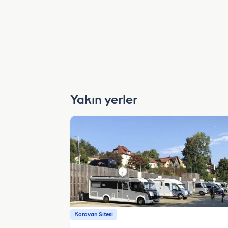
Yakın yerler
Karavan Sitesi