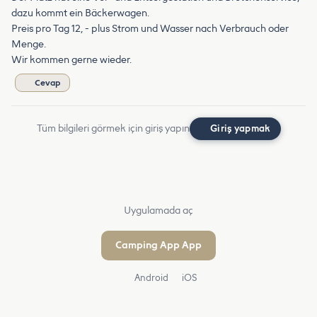
dazu kommt ein Bäckerwagen.
Preis pro Tag 12, - plus Strom und Wasser nach Verbrauch oder
Menge.
Wir kommen gerne wieder.
Cevap
Tüm bilgileri görmek için giriş yapın
Giriş yapmak
Uygulamada aç
Camping App App
Android
iOS