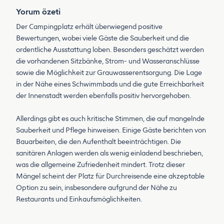
Yorum özeti
Der Campingplatz erhält überwiegend positive
Bewertungen, wobei viele Gäste die Sauberkeit und die
ordentliche Ausstattung loben. Besonders geschätzt werden
die vorhandenen Sitzbänke, Strom- und Wasseranschlüsse
sowie die Möglichkeit zur Grauwasserentsorgung. Die Lage
in der Nähe eines Schwimmbads und die gute Erreichbarkeit
der Innenstadt werden ebenfalls positiv hervorgehoben.
Allerdings gibt es auch kritische Stimmen, die auf mangelnde
Sauberkeit und Pflege hinweisen. Einige Gäste berichten von
Bauarbeiten, die den Aufenthalt beeinträchtigen. Die
sanitären Anlagen werden als wenig einladend beschrieben,
was die allgemeine Zufriedenheit mindert. Trotz dieser
Mängel scheint der Platz für Durchreisende eine akzeptable
Option zu sein, insbesondere aufgrund der Nähe zu
Restaurants und Einkaufsmöglichkeiten.