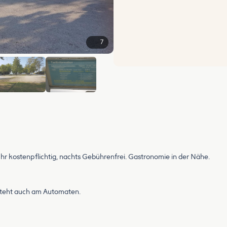
7
+1
Uhr kostenpflichtig, nachts Gebührenfrei. Gastronomie in der Nähe.
 steht auch am Automaten.