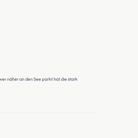
wer näher an den See parkt hat die stark