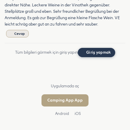
direkter Nähe. Leckere Weine in der Vinothek gegenüber.
Stellplätze groß und eben. Sehr freundlicher Begrüßung bei der
Anmeldung. Es gab zur Begrüßung eine kleine Flasche Wein. VE
leicht schräg aber gut an zu fahren und sehr sauber.
Cevap
Tüm bilgileri görmek için giriş yapın
Giriş yapmak
Uygulamada aç
Camping App App
Android
iOS