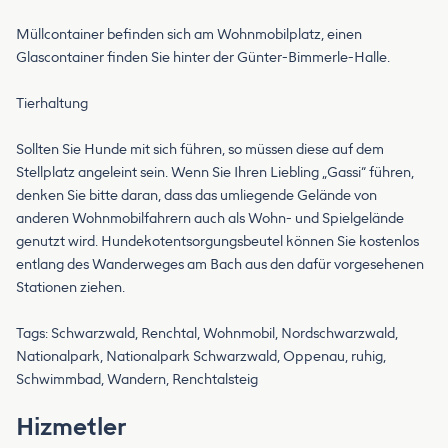
Müllcontainer befinden sich am Wohnmobilplatz, einen
Glascontainer finden Sie hinter der Günter-Bimmerle-Halle.
Tierhaltung
Sollten Sie Hunde mit sich führen, so müssen diese auf dem
Stellplatz angeleint sein. Wenn Sie Ihren Liebling „Gassi“ führen,
denken Sie bitte daran, dass das umliegende Gelände von
anderen Wohnmobilfahrern auch als Wohn- und Spielgelände
genutzt wird. Hundekotentsorgungsbeutel können Sie kostenlos
entlang des Wanderweges am Bach aus den dafür vorgesehenen
Stationen ziehen.
Tags: Schwarzwald, Renchtal, Wohnmobil, Nordschwarzwald,
Nationalpark, Nationalpark Schwarzwald, Oppenau, ruhig,
Schwimmbad, Wandern, Renchtalsteig
Hizmetler