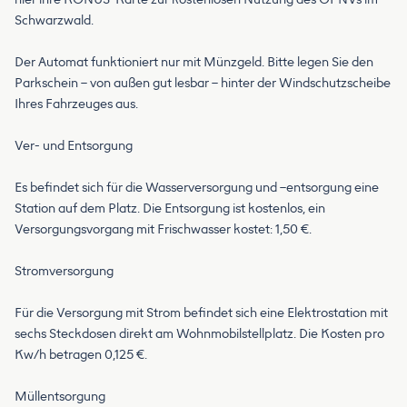
Schwarzwald.
Der Automat funktioniert nur mit Münzgeld. Bitte legen Sie den
Parkschein – von außen gut lesbar – hinter der Windschutzscheibe
Ihres Fahrzeuges aus.
Ver- und Entsorgung
Es befindet sich für die Wasserversorgung und –entsorgung eine
Station auf dem Platz. Die Entsorgung ist kostenlos, ein
Versorgungsvorgang mit Frischwasser kostet: 1,50 €.
Stromversorgung
Für die Versorgung mit Strom befindet sich eine Elektrostation mit
sechs Steckdosen direkt am Wohnmobilstellplatz. Die Kosten pro
Kw/h betragen 0,125 €.
Müllentsorgung