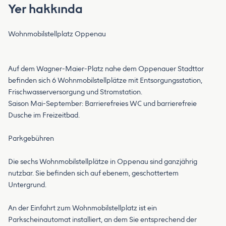
Yer hakkında
Wohnmobilstellplatz Oppenau
Auf dem Wagner-Maier-Platz nahe dem Oppenauer Stadttor
befinden sich 6 Wohnmobilstellplätze mit Entsorgungsstation,
Frischwasserversorgung und Stromstation.
Saison Mai-September: Barrierefreies WC und barrierefreie
Dusche im Freizeitbad.
Parkgebühren
Die sechs Wohnmobilstellplätze in Oppenau sind ganzjährig
nutzbar. Sie befinden sich auf ebenem, geschottertem
Untergrund.
An der Einfahrt zum Wohnmobilstellplatz ist ein
Parkscheinautomat installiert, an dem Sie entsprechend der