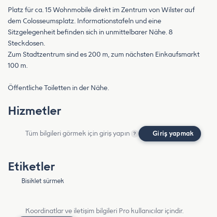
Platz für ca. 15 Wohnmobile direkt im Zentrum von Wilster auf
dem Colosseumsplatz. Informationstafeln und eine
Sitzgelegenheit befinden sich in unmittelbarer Nähe. 8
Steckdosen.
Zum Stadtzentrum sind es 200 m, zum nächsten Einkaufsmarkt
100 m.
Öffentliche Toiletten in der Nähe.
Hizmetler
Tüm bilgileri görmek için giriş yapın
Giriş yapmak
?
Etiketler
Bisiklet sürmek
Koordinatlar ve iletişim bilgileri Pro kullanıcılar içindir.