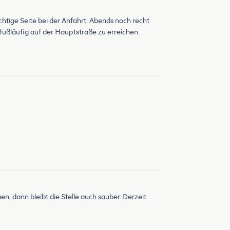
ichtige Seite bei der Anfahrt. Abends noch recht
 fußläufig auf der Hauptstraße zu erreichen.
n, dann bleibt die Stelle auch sauber. Derzeit