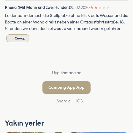
Rhena (Mit Mann und zwei Hunden)
25.02.2020
★
★
★
★
★
Leider befinden sich die Stellplätze ohne Blick aufs Wasser und die
Boote an einer Wand direkt neben einer Ortsausfahrtsstraße. 18,-
€ fanden wir dann doch etwas zu viel und sind wieder gefahren.
Cevap
Uygulamada aç
Camping App App
Android
iOS
Yakın yerler