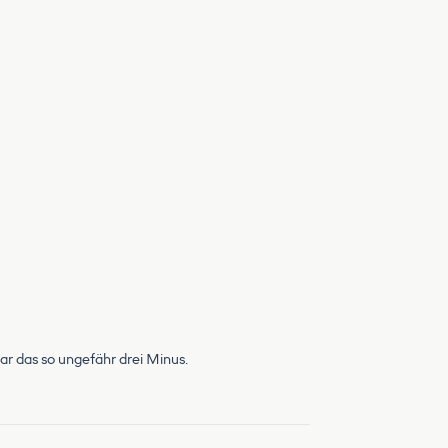
ar das so ungefähr drei Minus.