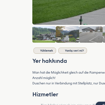
Yüklemek
Yanlış veri mi?
Yer hakkında
Man hat die Möglichkeit gleich auf die Kampenwa
Anzahl möglich!
Duschen nur in Verbindung mit Stellplatz, nur Dus
Hizmetler