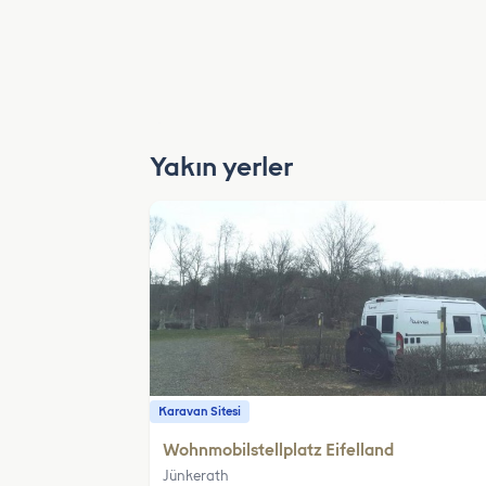
Yakın yerler
Karavan Sitesi
Wohnmobilstellplatz Eifelland
Jünkerath