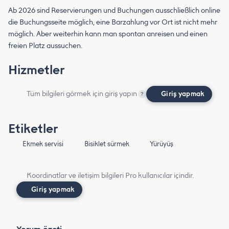
Ab 2026 sind Reservierungen und Buchungen ausschließlich online
die Buchungsseite möglich, eine Barzahlung vor Ort ist nicht mehr
möglich. Aber weiterhin kann man spontan anreisen und einen
freien Platz aussuchen.
Hizmetler
Tüm bilgileri görmek için giriş yapın
Giriş yapmak
?
Etiketler
Ekmek servisi
Bisiklet sürmek
Yürüyüş
Koordinatlar ve iletişim bilgileri Pro kullanıcılar içindir.
Giriş yapmak