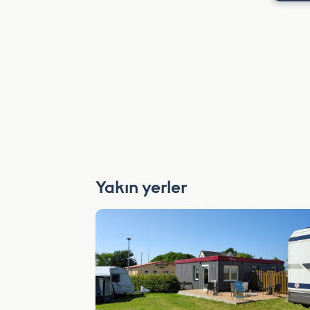
Yakın yerler