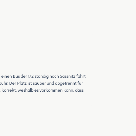
 einen Bus der 1/2 ständig nach Sassnitz fährt
r. Der Platz ist sauber und abgetrennt für
z korrekt, weshalb es vorkommen kann, dass