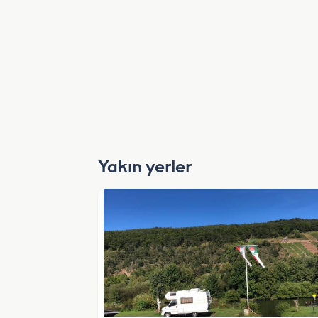
Yakın yerler