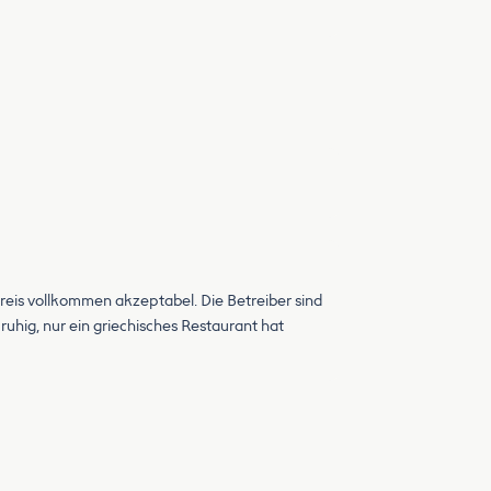
 Preis vollkommen akzeptabel. Die Betreiber sind
ruhig, nur ein griechisches Restaurant hat