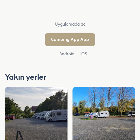
Uygulamada aç
Camping App App
Android
iOS
Yakın yerler