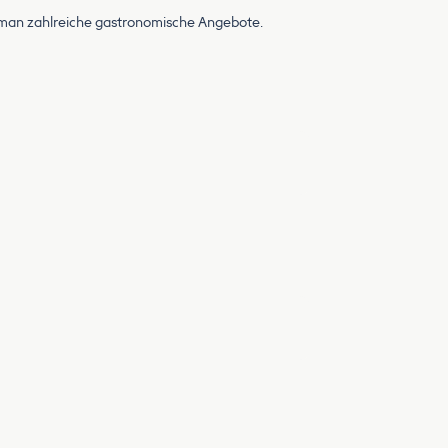
t man zahlreiche gastronomische Angebote.