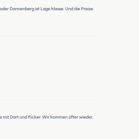
 oder Dannenberg ist Lage klasse. Und die Preise
e mit Dart und Kicker. Wir kommen öfter wieder.