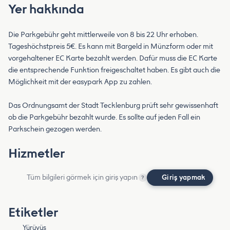
Yer hakkında
Die Parkgebühr geht mittlerweile von 8 bis 22 Uhr erhoben.
Tageshöchstpreis 5€. Es kann mit Bargeld in Münzform oder mit
vorgehaltener EC Karte bezahlt werden. Dafür muss die EC Karte
die entsprechende Funktion freigeschaltet haben. Es gibt auch die
Möglichkeit mit der easypark App zu zahlen.
Das Ordnungsamt der Stadt Tecklenburg prüft sehr gewissenhaft
ob die Parkgebühr bezahlt wurde. Es sollte auf jeden Fall ein
Parkschein gezogen werden.
Hizmetler
Tüm bilgileri görmek için giriş yapın
Giriş yapmak
?
Etiketler
Yürüyüş