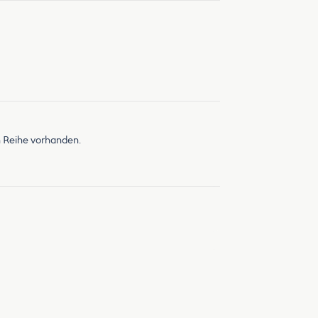
 Reihe vorhanden.