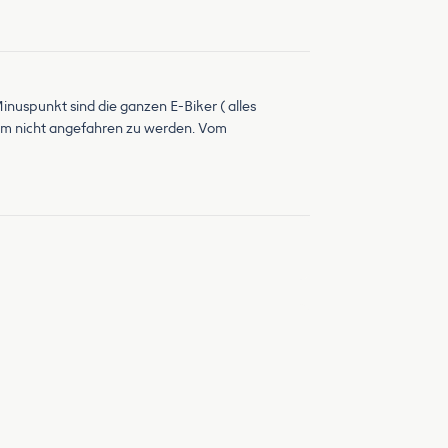
Minuspunkt sind die ganzen E-Biker ( alles
m nicht angefahren zu werden. Vom