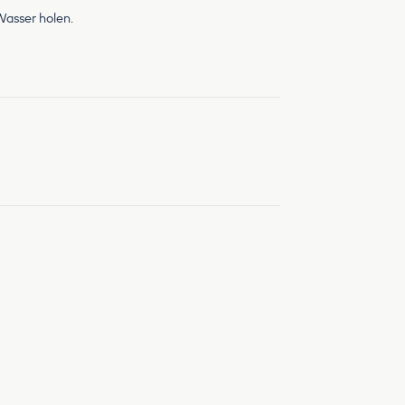
Wasser holen.