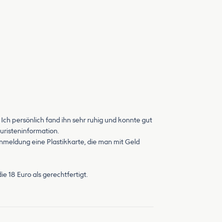
 Ich persönlich fand ihn sehr ruhig und konnte gut
uristeninformation.
meldung eine Plastikkarte, die man mit Geld
e 18 Euro als gerechtfertigt.