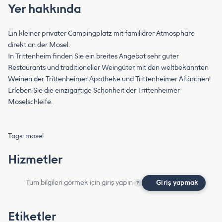
Yer hakkında
Ein kleiner privater Campingplatz mit familiärer Atmosphäre
direkt an der Mosel.
In Trittenheim finden Sie ein breites Angebot sehr guter
Restaurants und traditioneller Weingüter mit den weltbekannten
Weinen der Trittenheimer Apotheke und Trittenheimer Altärchen!
Erleben Sie die einzigartige Schönheit der Trittenheimer
Moselschleife.
Tags: mosel
Hizmetler
Tüm bilgileri görmek için giriş yapın
Giriş yapmak
?
Etiketler