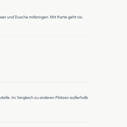
er und Dusche mitbringen. Mit Karte geht nix.
ustelle. Im Vergleich zu anderen Plätzen außerhalb