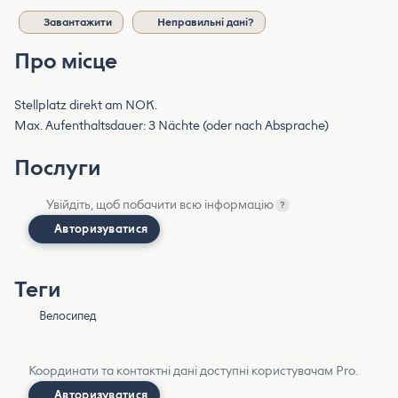
Завантажити
Неправильні дані?
Про місце
Stellplatz direkt am NOK.
Max. Aufenthaltsdauer: 3 Nächte (oder nach Absprache)
Послуги
Увійдіть, щоб побачити всю інформацію
?
Авторизуватися
Теги
Велосипед
Координати та контактні дані доступні користувачам Pro.
Авторизуватися