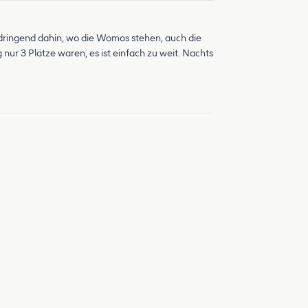
dringend dahin, wo die Womos stehen, auch die
ur 3 Plätze waren, es ist einfach zu weit. Nachts